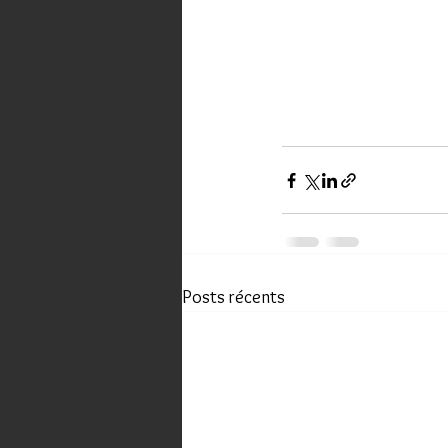
Posts récents