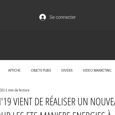
Se connecter
AFFICHE
OBJETS PUBS
DIVERS
VIDEO MARKETING
2021
1 min de lecture
19 VIENT DE RÉALISER UN NOUVE