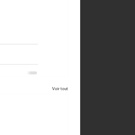
Voir tout