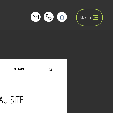
Menu
SET DE TABLE
AU SITE