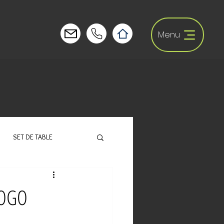
Menu
SET DE TABLE
LOGO