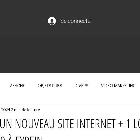
Se connecter
AFFICHE
OBJETS PUBS
DIVERS
VIDEO MARKETING
. 2024
2 min de lecture
'UN NOUVEAU SITE INTERNET + 1 