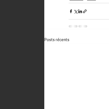
Posts récents