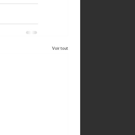
Voir tout