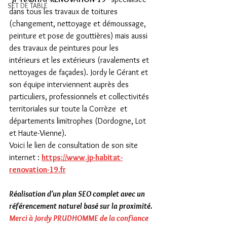
SET DE TABLE
dans tous les travaux de toitures 
(changement, nettoyage et démoussage, 
peinture et pose de gouttières) mais aussi 
des travaux de peintures pour les 
intérieurs et les extérieurs (ravalements et 
nettoyages de façades). Jordy le Gérant et 
son équipe interviennent auprès des 
particuliers, professionnels et collectivités 
territoriales sur toute la Corrèze  et 
départements limitrophes (Dordogne, Lot 
et Haute-Vienne).
Voici le lien de consultation de son site 
internet : 
https://www.jp-habitat-
renovation-19.fr
Réalisation d'un plan SEO complet avec un 
référencement naturel basé sur la proximité.
Merci à Jordy PRUDHOMME de la confiance 