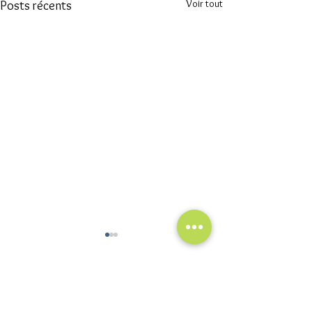
Voir tout
Posts récents
Commentaires