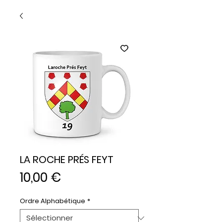
LA ROCHE PRÉS FEYT
Prix
10,00 €
Ordre Alphabétique
*