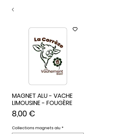
MAGNET ALU - VACHE
LIMOUSINE - FOUGÈRE
Prix
8,00 €
Collections magnets alu
*