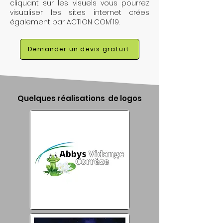
cliquant sur les visuels vous pourrez
visualiser les
sites internet
crées
également par ACTION COM'19.
Demander un devis gratuit
Quelques réalisations de logos