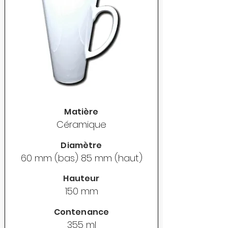
Matière
Céramique
Diamètre
60 mm (bas) 85 mm (haut)
Hauteur
150 mm
Contenance
355 ml