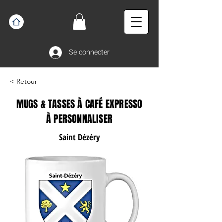
Se connecter
< Retour
MUGS & TASSES À CAFÉ EXPRESSO
À PERSONNALISER
Saint Dézéry