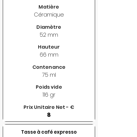
Matière
Céramique
Diamètre
52 mm
Hauteur
66 mm
Contenance
75 ml
Poids vide
116 gr
Prix Unitaire Net - €
8
Tasse à café expresso