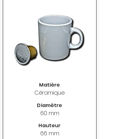
Matière
Céramique
Diamètre
60 mm
Hauteur
66 mm