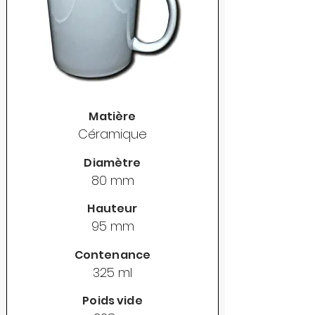
Matière
Céramique
Diamètre
80 mm
Hauteur
95 mm
Contenance
325 ml
Poids vide