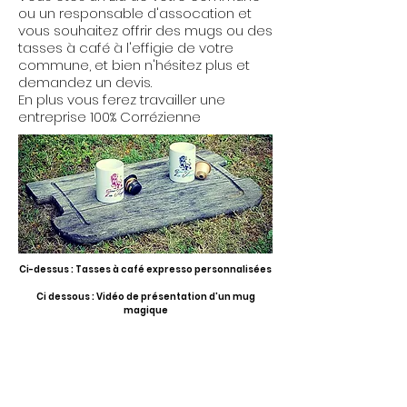
ou un responsable d'assocation et
vous souhaitez offrir des mugs ou des
tasses à café à l'effigie de votre
commune, et bien n'hésitez plus et
demandez un devis.
En plus vous ferez travailler une
entreprise 100% Corrézienne
Ci-dessus : Tasses à café expresso personnalisées
Ci dessous : Vidéo de présentation d'un mug
magique