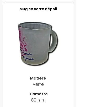
Mug en verre dépoli
Matière
Verre
Diamètre
80 mm