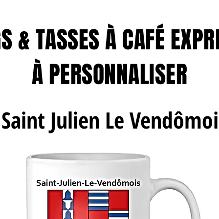
S & TASSES À CAFÉ EXPR
À PERSONNALISER
Saint Julien Le Vendômoi