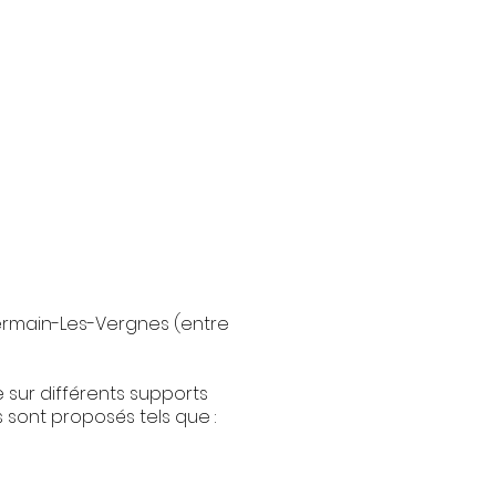
ermain-Les-Vergnes (entre
 sur différents supports
 sont proposés tels que :