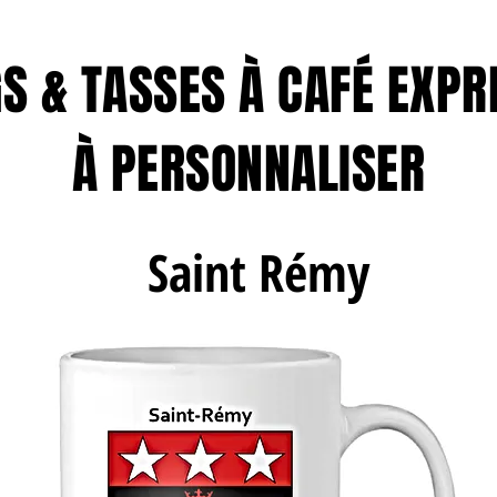
S & TASSES À CAFÉ EXPR
À PERSONNALISER
Saint Rémy