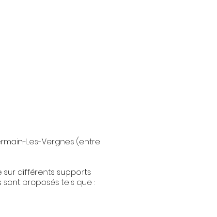
ermain-Les-Vergnes (entre
 sur différents supports
 sont proposés tels que :