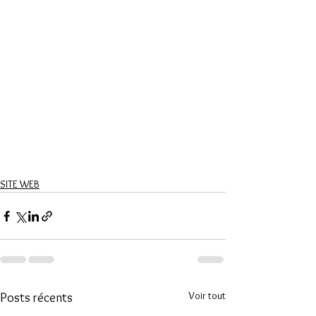
SITE WEB
Voir tout
Posts récents