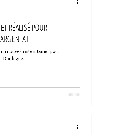
ET RÉALISÉ POUR
À ARGENTAT
 un nouveau site internet pour
Sur Dordogne.