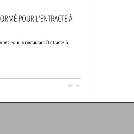
FORMÉ POUR L'ENTRACTE À
ernet pour le restaurant l'Entracte à