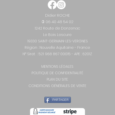
Didier ROCHE
06 40 48 54 02
)
1242 Route de Donzenac
Le Bois Lescure
19330 SAINT-GERMAIN-LES-VERGNES
Région : Nouvelle Aquitaine - France
N° Siret : 521 968 867 00015 - APE :
6201Z
MENTIONS LÉGALES
POLITIQUE DE CONFIDENTIALITÉ
PLAN DU SITE
CONDITIONS GÉNÉRALES DE VENTE
PARTAGER