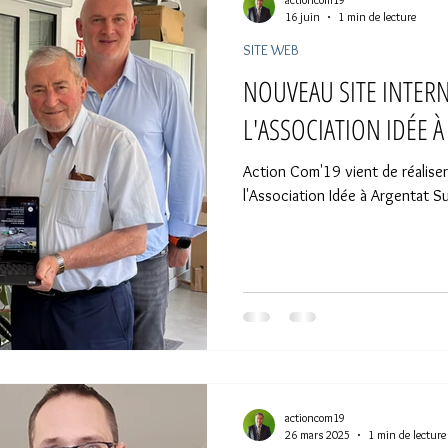
16 juin
1 min de lecture
SITE WEB
NOUVEAU SITE INTERN
L'ASSOCIATION IDÉE 
Action Com'19 vient de réaliser
l'Association Idée à Argentat 
actioncom19
26 mars 2025
1 min de lecture