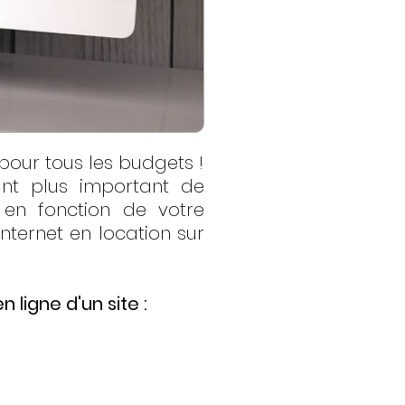
pour tous les budgets !
ant plus important de
 en fonction de votre
nternet en location sur
 ligne d'un site :