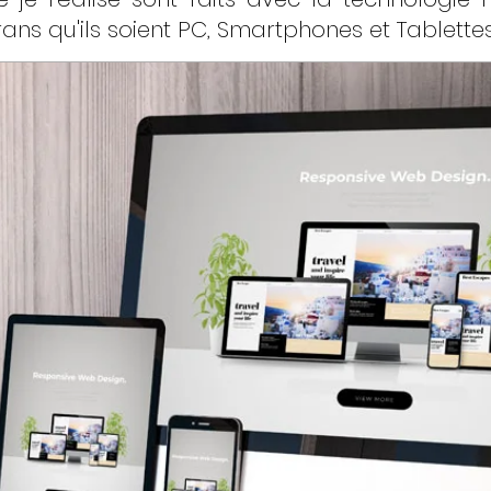
ans qu'ils soient PC, Smartphones et Tablettes 