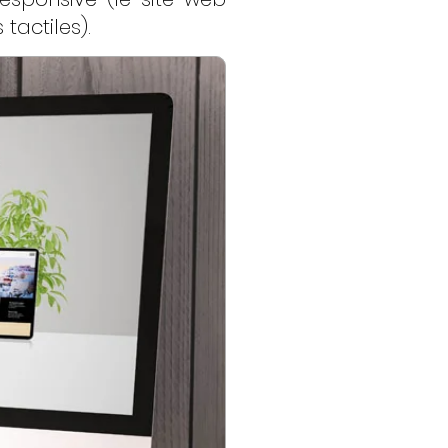
tactiles).