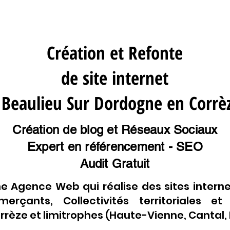
Création et Refonte
de site internet
 Beaulieu Sur Dordogne en Corrè
Création de blog et Réseaux Sociaux
Expert en référencement - SEO
Audit Gratuit
e Agence Web qui réalise des sites interne
erçants, Collectivités territoriales et
rèze et limitrophes (Haute-Vienne, Cantal, L