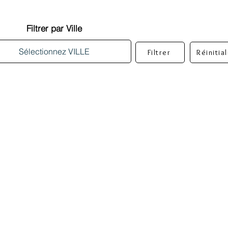
Filtrer par Ville
Filtrer
Réinitia