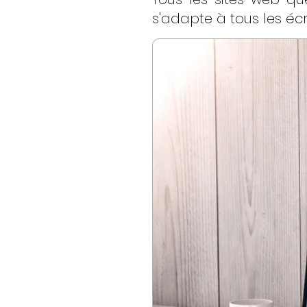
s'adapte à tous les écr