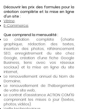
Découvrir les prix des formules pour la
création complète et la mise en ligne
d'un site :
Vitrine,
E-Commerce.
Que comprend la mensualité :
La création complète (charte
graphique, rédaction des textes,
insertion des photos, référencement
SEO, enregistrement du site chez
Google, création d'une fiche Google
Business, liens avec vos réseaux
sociaux) et la mise en ligne
du site
internet,
Le renouvellement annuel du Nom de
Domaine,
Le renouvellement de l'hébergement
de votre site web,
Le contrat d'assistance ACTION COM'19
comprenant les mises à jour (textes,
photos, vidéos).
Veille technologique.