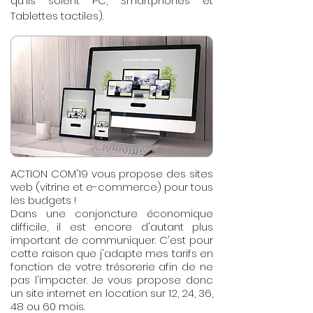
qu'ils soient PC, Smartphones et
Tablettes tactiles).
ACTION COM'19 vous propose des sites
web (vitrine et e-commerce) pour tous
les budgets !
Dans une conjoncture économique
difficile, il est encore d'autant plus
important de communiquer. C'est pour
cette raison que j'adapte mes tarifs en
fonction de votre trésorerie afin de ne
pas l'impacter. Je vous propose donc
un site internet en location sur 12, 24, 36,
48 ou 60 mois.