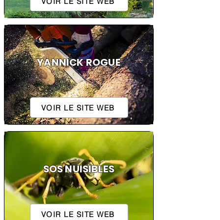
VOIR LE SITE WEB
YANNICK ROGUE
VOIR LE SITE WEB
SOS NUISIBLES
VOIR LE SITE WEB