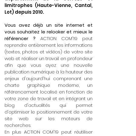
limitrophes (Haute-Vienne, Cantal,
Lot) depuis 2010.
Vous avez déjà un site internet et
vous souhaitez le relooker et mieux le
référencer ?
ACTION COM'19 peut
reprendre entièrement les informations
(textes, photos et vidéos) de votre site
web et réaliser un travail en profondeur
afin que vous ayez une nouvelle
publication numérique à la hauteur des
enjeux d'aujourd'hui comprenant une
charte graphique moderne, un
référencement localisé en fonction de
votre zone de travail et en intégrant un
blog d'actualités qui permet
d'optimiser le positionnement de votre
site web sur les moteurs de
recherches.
En plus ACTION COM'19 peut réutiliser