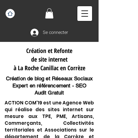
Se connecter
Création et Refonte
de site internet
à La Roche Canillac en Corrèze
Création de blog et Réseaux Sociaux
Expert en référencement - SEO
Audit Gratuit
ACTION COM'19 est une Agence Web
qui réalise des sites internet sur
mesure aux TPE, PME, Artisans,
Commerçants, Collectivités
territoriales et Associations sur le
département de la Corrèze et