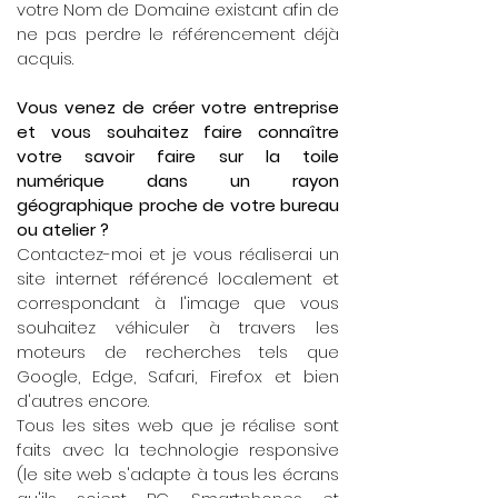
votre Nom de Domaine existant afin de
ne pas perdre le référencement déjà
acquis.
Vous venez de créer votre entreprise
et vous souhaitez faire connaître
votre savoir faire sur la toile
numérique dans un rayon
géographique proche de votre bureau
ou atelier ?
Contactez-moi et je vous réaliserai un
site internet référencé localement et
correspondant à l'image que vous
souhaitez véhiculer à travers les
moteurs de recherches tels que
Google, Edge, Safari, Firefox et bien
d'autres encore.
Tous les sites web que je réalise sont
faits avec la technologie responsive
(le site web s'adapte à tous les écrans