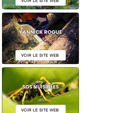
VOIR LE SITE WEB
YANNICK ROGUE
VOIR LE SITE WEB
SOS NUISIBLES
VOIR LE SITE WEB