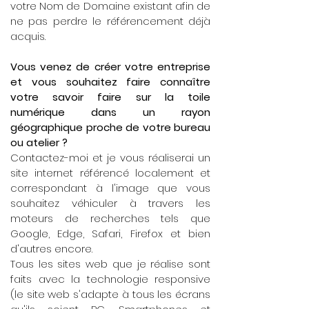
votre Nom de Domaine existant afin de
ne pas perdre le référencement déjà
acquis.
Vous venez de créer votre entreprise
et vous souhaitez faire connaître
votre savoir faire sur la toile
numérique dans un rayon
géographique proche de votre bureau
ou atelier ?
Contactez-moi et je vous réaliserai un
site internet référencé localement et
correspondant à l'image que vous
souhaitez véhiculer à travers les
moteurs de recherches tels que
Google, Edge, Safari, Firefox et bien
d'autres encore.
Tous les sites web que je réalise sont
faits avec la technologie responsive
(le site web s'adapte à tous les écrans