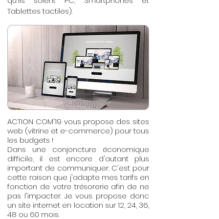
qu'ils soient PC, Smartphones et
Tablettes tactiles).
ACTION COM'19 vous propose des sites
web (vitrine et e-commerce) pour tous
les budgets !
Dans une conjoncture économique
difficile, il est encore d'autant plus
important de communiquer. C'est pour
cette raison que j'adapte mes tarifs en
fonction de votre trésorerie afin de ne
pas l'impacter. Je vous propose donc
un site internet en location sur 12, 24, 36,
48 ou 60 mois.