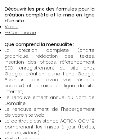
Découvrir les prix des formules pour la
création complète et la mise en ligne
d'un site :
Vitrine,
E-Commerce.
Que comprend la mensualité :
La création complète (charte
graphique, rédaction des textes,
insertion des photos, référencement
SEO, enregistrement du site chez
Google, création d'une fiche Google
Business, liens avec vos réseaux
sociaux) et la mise en ligne
du site
internet,
Le renouvellement annuel du Nom de
Domaine,
Le renouvellement de l'hébergement
de votre site web,
Le contrat d'assistance ACTION COM'19
comprenant les mises à jour (textes,
photos, vidéos).
Veille technologique.