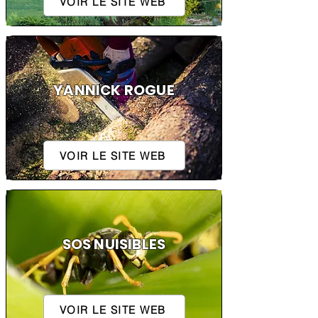
VOIR LE SITE WEB
YANNICK ROGUE
VOIR LE SITE WEB
SOS NUISIBLES
VOIR LE SITE WEB