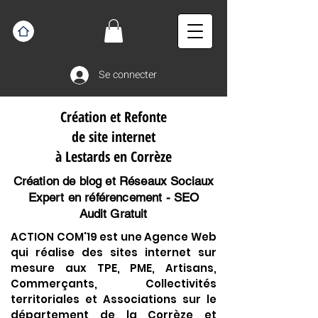
Se connecter
Création et Refonte
de site internet
à Lestards en Corrèze
Création de blog et Réseaux Sociaux
Expert en référencement - SEO
Audit Gratuit
ACTION COM'19 est une Agence Web
qui réalise des sites internet sur
mesure aux TPE, PME, Artisans,
Commerçants, Collectivités
territoriales et Associations sur le
département de la Corrèze et