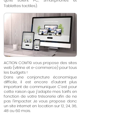
qu'ils soient PC, Smartphones et
Tablettes tactiles).
ACTION COM'19 vous propose des sites
web (vitrine et e-commerce) pour tous
les budgets !
Dans une conjoncture économique
difficile, il est encore d'autant plus
important de communiquer. C'est pour
cette raison que j'adapte mes tarifs en
fonction de votre trésorerie afin de ne
pas l'impacter. Je vous propose donc
un site internet en location sur 12, 24, 36,
48 ou 60 mois.