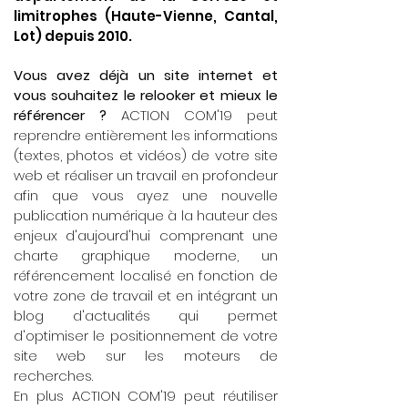
limitrophes (Haute-Vienne, Cantal,
Lot) depuis 2010.
Vous avez déjà un site internet et
vous souhaitez le relooker et mieux le
référencer ?
ACTION COM'19 peut
reprendre entièrement les informations
(textes, photos et vidéos) de votre site
web et réaliser un travail en profondeur
afin que vous ayez une nouvelle
publication numérique à la hauteur des
enjeux d'aujourd'hui comprenant une
charte graphique moderne, un
référencement localisé en fonction de
votre zone de travail et en intégrant un
blog d'actualités qui permet
d'optimiser le positionnement de votre
site web sur les moteurs de
recherches.
En plus ACTION COM'19 peut réutiliser