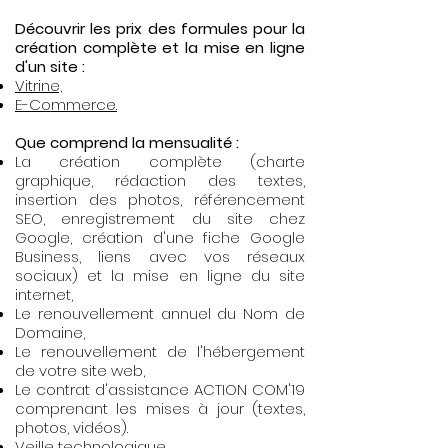
Découvrir les prix des formules pour la
création complète et la mise en ligne
d'un site :
Vitrine,
E-Commerce.
Que comprend la mensualité :
La création complète (charte
graphique, rédaction des textes,
insertion des photos, référencement
SEO, enregistrement du site chez
Google, création d'une fiche Google
Business, liens avec vos réseaux
sociaux) et la mise en ligne
du site
internet,
Le renouvellement annuel du Nom de
Domaine,
Le renouvellement de l'hébergement
de votre site web,
Le contrat d'assistance ACTION COM'19
comprenant les mises à jour (textes,
photos, vidéos).
Veille technologique.