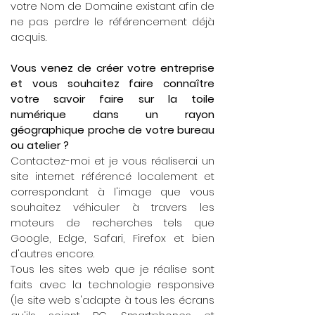
votre Nom de Domaine existant afin de
ne pas perdre le référencement déjà
acquis.
Vous venez de créer votre entreprise
et vous souhaitez faire connaître
votre savoir faire sur la toile
numérique dans un rayon
géographique proche de votre bureau
ou atelier ?
Contactez-moi et je vous réaliserai un
site internet référencé localement et
correspondant à l'image que vous
souhaitez véhiculer à travers les
moteurs de recherches tels que
Google, Edge, Safari, Firefox et bien
d'autres encore.
Tous les sites web que je réalise sont
faits avec la technologie responsive
(le site web s'adapte à tous les écrans