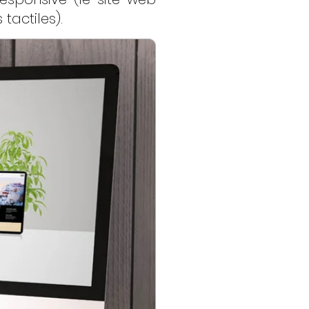
tactiles).