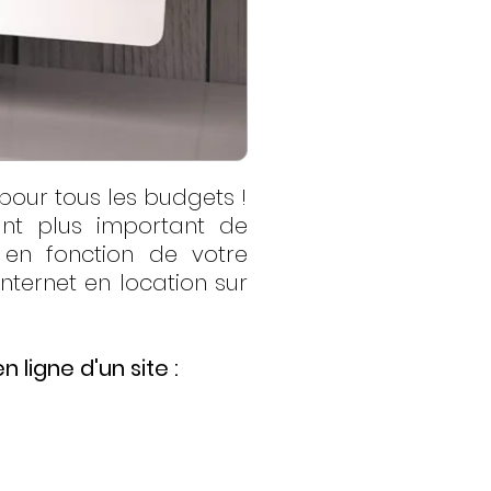
pour tous les budgets !
ant plus important de
 en fonction de votre
nternet en location sur
 ligne d'un site :