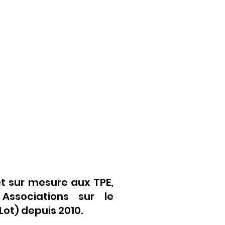
t sur mesure aux TPE,
 Associations sur le
ot) depuis 2010.