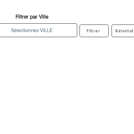
Filtrer par Ville
Filtrer
Réinitia