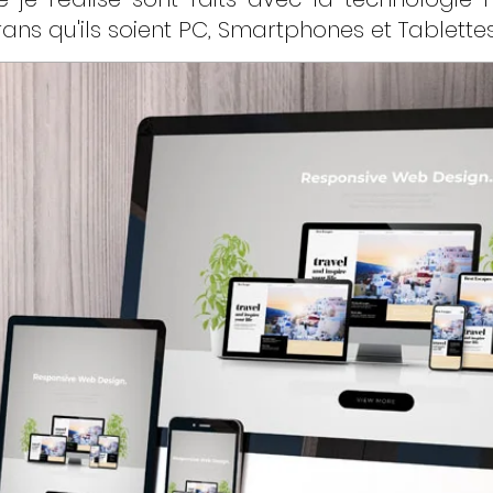
ans qu'ils soient PC, Smartphones et Tablettes 