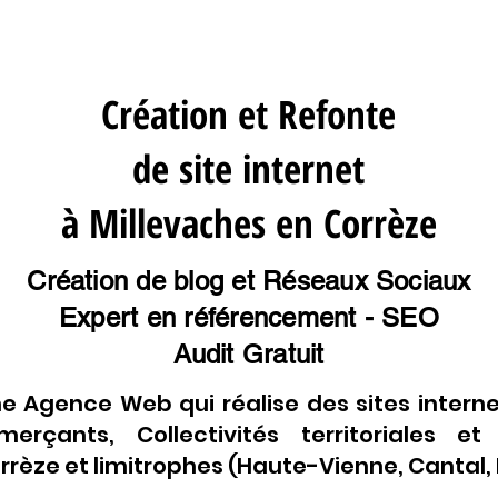
Création et Refonte
de site internet
à Millevaches en Corrèze
Création de blog et Réseaux Sociaux
Expert en référencement - SEO
Audit Gratuit
e Agence Web qui réalise des sites interne
erçants, Collectivités territoriales et
rèze et limitrophes (Haute-Vienne, Cantal, L