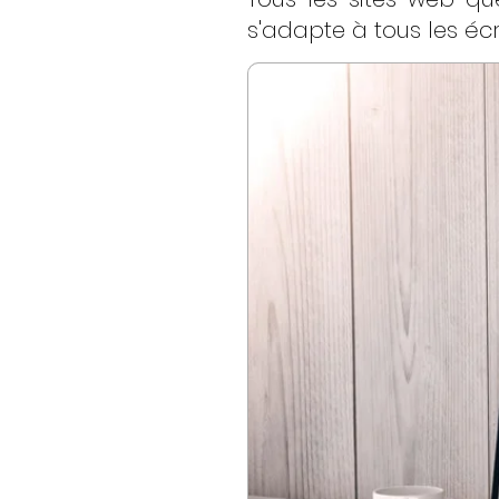
s'adapte à tous les écr