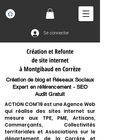
Se connecter
Création et Refonte
de site internet
à Montgibaud en Corrèze
Création de blog et Réseaux Sociaux
Expert en référencement - SEO
Audit Gratuit
ACTION COM'19 est une Agence Web
qui réalise des sites internet sur
mesure aux TPE, PME, Artisans,
Commerçants, Collectivités
territoriales et Associations sur le
département de la Corrèze et