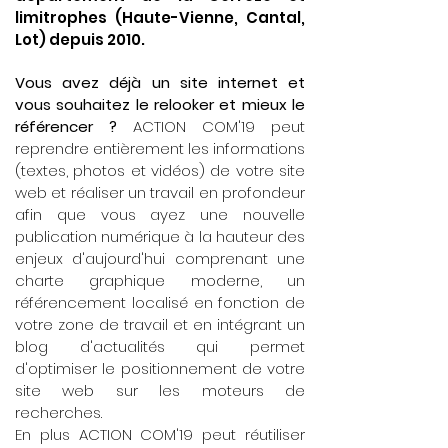
limitrophes (Haute-Vienne, Cantal,
Lot) depuis 2010.
Vous avez déjà un site internet et
vous souhaitez le relooker et mieux le
référencer ?
ACTION COM'19 peut
reprendre entièrement les informations
(textes, photos et vidéos) de votre site
web et réaliser un travail en profondeur
afin que vous ayez une nouvelle
publication numérique à la hauteur des
enjeux d'aujourd'hui comprenant une
charte graphique moderne, un
référencement localisé en fonction de
votre zone de travail et en intégrant un
blog d'actualités qui permet
d'optimiser le positionnement de votre
site web sur les moteurs de
recherches.
En plus ACTION COM'19 peut réutiliser