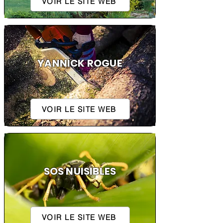
VOIR LE SITE WEB
YANNICK ROGUE
VOIR LE SITE WEB
SOS NUISIBLES
VOIR LE SITE WEB