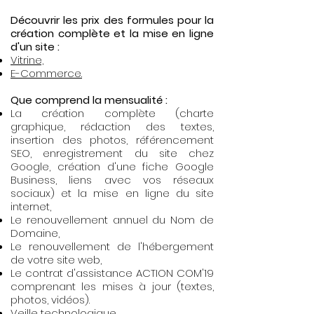
Découvrir les prix des formules pour la
création complète et la mise en ligne
d'un site :
Vitrine,
E-Commerce.
Que comprend la mensualité :
La création complète (charte
graphique, rédaction des textes,
insertion des photos, référencement
SEO, enregistrement du site chez
Google, création d'une fiche Google
Business, liens avec vos réseaux
sociaux) et la mise en ligne
du site
internet,
Le renouvellement annuel du Nom de
Domaine,
Le renouvellement de l'hébergement
de votre site web,
Le contrat d'assistance ACTION COM'19
comprenant les mises à jour (textes,
photos, vidéos).
Veille technologique.