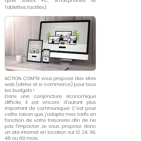
qu'ils soient PC, Smartphones et
Tablettes tactiles).
ACTION COM'19 vous propose des sites
web (vitrine et e-commerce) pour tous
les budgets !
Dans une conjoncture économique
difficile, il est encore d'autant plus
important de communiquer. C'est pour
cette raison que j'adapte mes tarifs en
fonction de votre trésorerie afin de ne
pas l'impacter. Je vous propose donc
un site internet en location sur 12, 24, 36,
48 ou 60 mois.