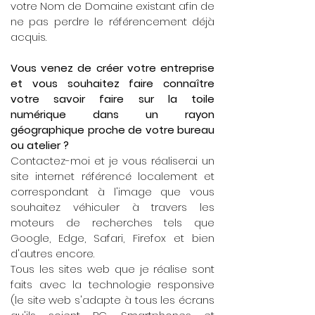
votre Nom de Domaine existant afin de
ne pas perdre le référencement déjà
acquis.
Vous venez de créer votre entreprise
et vous souhaitez faire connaître
votre savoir faire sur la toile
numérique dans un rayon
géographique proche de votre bureau
ou atelier ?
Contactez-moi et je vous réaliserai un
site internet référencé localement et
correspondant à l'image que vous
souhaitez véhiculer à travers les
moteurs de recherches tels que
Google, Edge, Safari, Firefox et bien
d'autres encore.
Tous les sites web que je réalise sont
faits avec la technologie responsive
(le site web s'adapte à tous les écrans