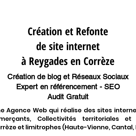
Création et Refonte
de site internet
à Reygades en Corrèze
Création de blog et Réseaux Sociaux
Expert en référencement - SEO
Audit Gratuit
e Agence Web qui réalise des sites interne
erçants, Collectivités territoriales et
rèze et limitrophes (Haute-Vienne, Cantal, L