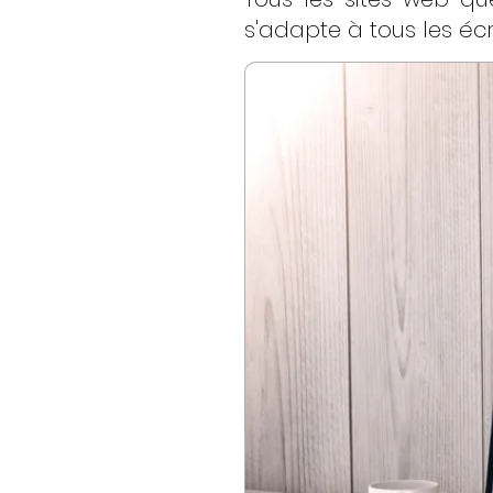
s'adapte à tous les écr