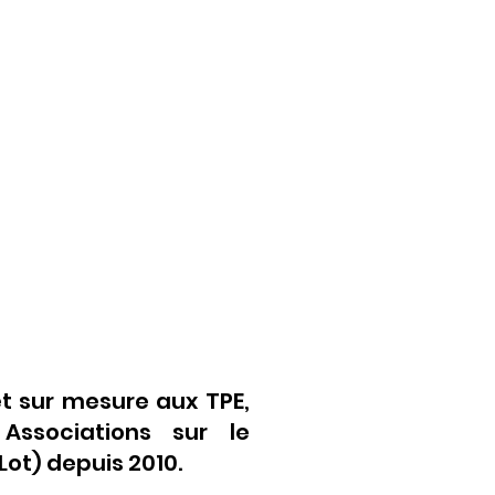
t sur mesure aux TPE,
 Associations sur le
ot) depuis 2010.