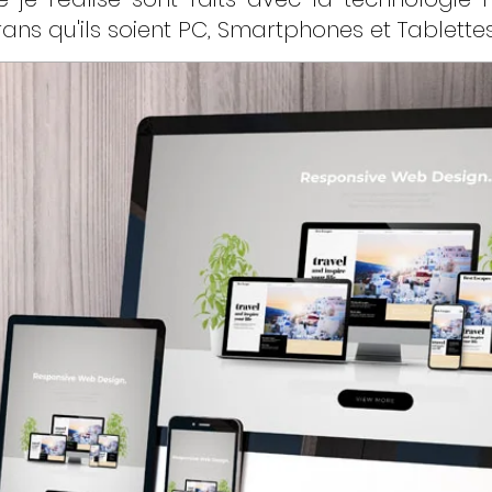
ans qu'ils soient PC, Smartphones et Tablettes 