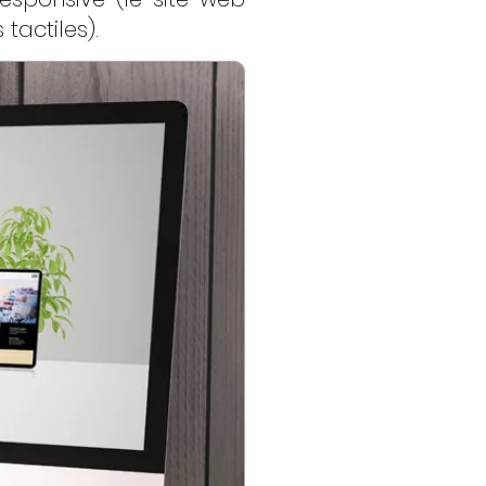
tactiles).