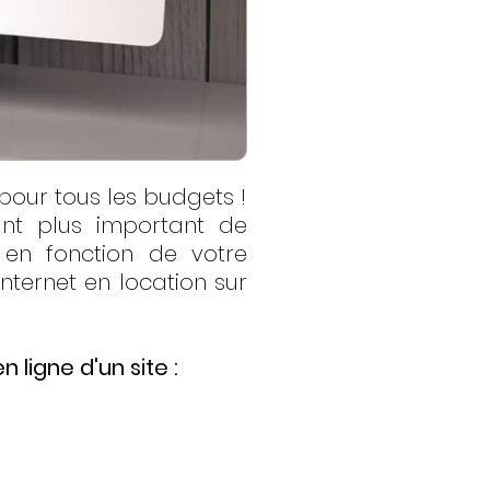
pour tous les budgets !
ant plus important de
 en fonction de votre
nternet en location sur
 ligne d'un site :