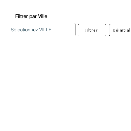
Filtrer par Ville
Filtrer
Réinitia