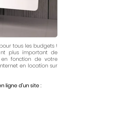
pour tous les budgets !
ant plus important de
 en fonction de votre
nternet en location sur
 ligne d'un site :