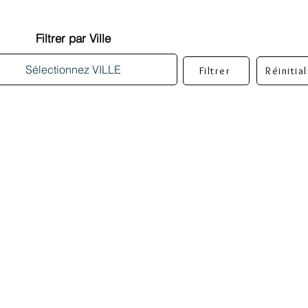
Filtrer par Ville
Filtrer
Réinitia