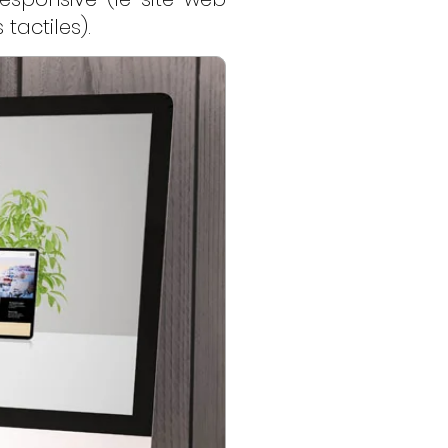
tactiles).