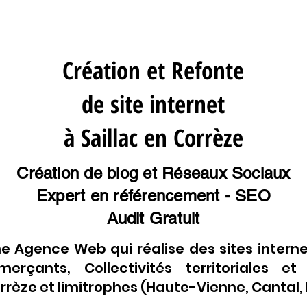
Création et Refonte
de site internet
à Saillac en Corrèze
Création de blog et Réseaux Sociaux
Expert en référencement - SEO
Audit Gratuit
e Agence Web qui réalise des sites interne
erçants, Collectivités territoriales et
rèze et limitrophes (Haute-Vienne, Cantal, L