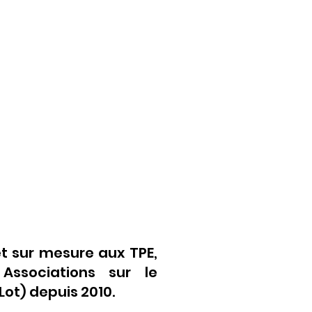
t sur mesure aux TPE,
 Associations sur le
ot) depuis 2010.