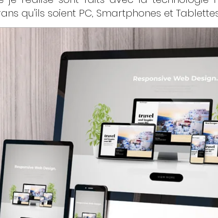
ans qu'ils soient PC, Smartphones et Tablettes 