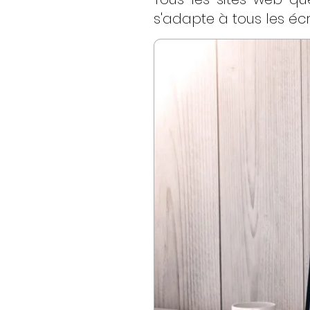
s'adapte à tous les écr