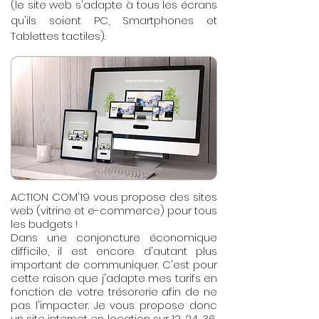
(le site web s'adapte à tous les écrans
qu'ils soient PC, Smartphones et
Tablettes tactiles).
ACTION COM'19 vous propose des sites
web (vitrine et e-commerce) pour tous
les budgets !
Dans une conjoncture économique
difficile, il est encore d'autant plus
important de communiquer. C'est pour
cette raison que j'adapte mes tarifs en
fonction de votre trésorerie afin de ne
pas l'impacter. Je vous propose donc
un site internet en location sur 12, 24, 36,