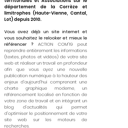
territoriales et Associations sur le
département de la Corrèze et
limitrophes (Haute-Vienne, Cantal,
Lot) depuis 2010.
Vous avez déjà un site internet et
vous souhaitez le relooker et mieux le
référencer ?
ACTION COM'19 peut
reprendre entièrement les informations
(textes, photos et vidéos) de votre site
web et réaliser un travail en profondeur
afin que vous ayez une nouvelle
publication numérique à la hauteur des
enjeux d'aujourd'hui comprenant une
charte graphique moderne, un
référencement localisé en fonction de
votre zone de travail et en intégrant un
blog d'actualités qui permet
d'optimiser le positionnement de votre
site web sur les moteurs de
recherches.