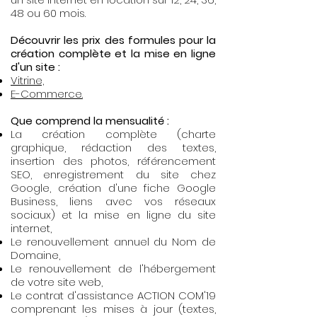
48 ou 60 mois.
Découvrir les prix des formules pour la
création complète et la mise en ligne
d'un site :
Vitrine,
E-Commerce.
Que comprend la mensualité :
La création complète (charte
graphique, rédaction des textes,
insertion des photos, référencement
SEO, enregistrement du site chez
Google, création d'une fiche Google
Business, liens avec vos réseaux
sociaux) et la mise en ligne
du site
internet,
Le renouvellement annuel du Nom de
Domaine,
Le renouvellement de l'hébergement
de votre site web,
Le contrat d'assistance ACTION COM'19
comprenant les mises à jour (textes,