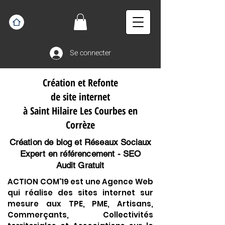
Se connecter
Création et Refonte
de site internet
à Saint Hilaire Les Courbes en
Corrèze
Création de blog et Réseaux Sociaux
Expert en référencement - SEO
Audit Gratuit
ACTION COM'19 est une Agence Web
qui réalise des sites internet sur
mesure aux TPE, PME, Artisans,
Commerçants, Collectivités