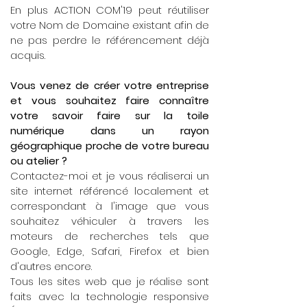
En plus ACTION COM'19 peut réutiliser
votre Nom de Domaine existant afin de
ne pas perdre le référencement déjà
acquis.
Vous venez de créer votre entreprise
et vous souhaitez faire connaître
votre savoir faire sur la toile
numérique dans un rayon
géographique proche de votre bureau
ou atelier ?
Contactez-moi et je vous réaliserai un
site internet référencé localement et
correspondant à l'image que vous
souhaitez véhiculer à travers les
moteurs de recherches tels que
Google, Edge, Safari, Firefox et bien
d'autres encore.
Tous les sites web que je réalise sont
faits avec la technologie responsive