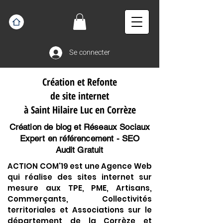
Se connecter
Création et Refonte
de site internet
à Saint Hilaire Luc en Corrèze
Création de blog et Réseaux Sociaux
Expert en référencement - SEO
Audit Gratuit
ACTION COM'19 est une Agence Web
qui réalise des sites internet sur
mesure aux TPE, PME, Artisans,
Commerçants, Collectivités
territoriales et Associations sur le
département de la Corrèze et