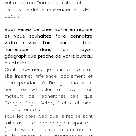
votre Nom de Domaine existant afin de
ne pas perdre le référencement déjà
acquis.
Vous venez de créer votre entreprise
et vous souhaitez faire connaître
votre savoir faire sur la toile
numérique dans un rayon
géographique proche de votre bureau
ou atelier ?
Contactez-moi et je vous réaliserai un
site internet référencé localement et
correspondant à l'image que vous
souhaitez véhiculer à travers les
moteurs de recherches tels que
Google, Edge, Safari, Firefox et bien
d'autres encore.
Tous les sites web que je réalise sont
faits avec la technologie responsive
(le site web s'adapte à tous les écrans