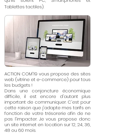
qu'ils soient PC, Smartphones et
Tablettes tactiles).
ACTION COM'19 vous propose des sites
web (vitrine et e-commerce) pour tous
les budgets !
Dans une conjoncture économique
difficile, il est encore d'autant plus
important de communiquer. C'est pour
cette raison que j'adapte mes tarifs en
fonction de votre trésorerie afin de ne
pas l'impacter. Je vous propose donc
un site internet en location sur 12, 24, 36,
48 ou 60 mois.