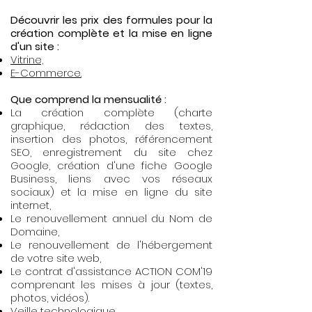
Découvrir les prix des formules pour la
création complète et la mise en ligne
d'un site :
Vitrine,
E-Commerce.
Que comprend la mensualité :
La création complète (charte
graphique, rédaction des textes,
insertion des photos, référencement
SEO, enregistrement du site chez
Google, création d'une fiche Google
Business, liens avec vos réseaux
sociaux) et la mise en ligne
du site
internet,
Le renouvellement annuel du Nom de
Domaine,
Le renouvellement de l'hébergement
de votre site web,
Le contrat d'assistance ACTION COM'19
comprenant les mises à jour (textes,
photos, vidéos).
Veille technologique.