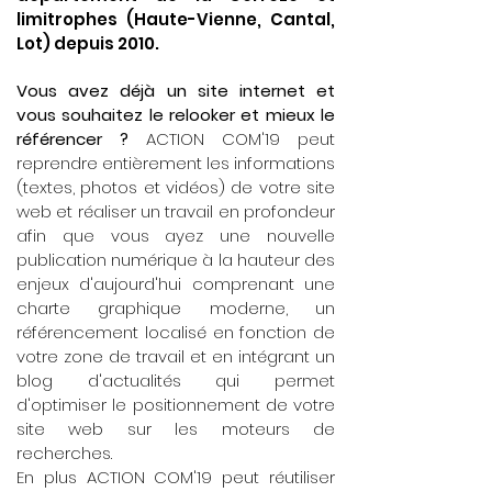
limitrophes (Haute-Vienne, Cantal,
Lot) depuis 2010.
Vous avez déjà un site internet et
vous souhaitez le relooker et mieux le
référencer ?
ACTION COM'19 peut
reprendre entièrement les informations
(textes, photos et vidéos) de votre site
web et réaliser un travail en profondeur
afin que vous ayez une nouvelle
publication numérique à la hauteur des
enjeux d'aujourd'hui comprenant une
charte graphique moderne, un
référencement localisé en fonction de
votre zone de travail et en intégrant un
blog d'actualités qui permet
d'optimiser le positionnement de votre
site web sur les moteurs de
recherches.
En plus ACTION COM'19 peut réutiliser