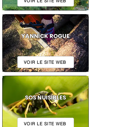
VOIR LE SITE WEB
YANNICK ROGUE
VOIR LE SITE WEB
SOS NUISIBLES
VOIR LE SITE WEB