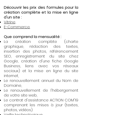
Découvrir les prix des formules pour la
création complète et la mise en ligne
d'un site :
Vitrine,
E-Commerce.
Que comprend la mensualité :
La création complète (charte
graphique, rédaction des textes,
insertion des photos, référencement
SEO, enregistrement du site chez
Google, création d'une fiche Google
Business, liens avec vos réseaux
sociaux) et la mise en ligne
du site
internet,
Le renouvellement annuel du Nom de
Domaine,
Le renouvellement de l'hébergement
de votre site web,
Le contrat d'assistance ACTION COM'19
comprenant les mises à jour (textes,
photos, vidéos).
Veille technologique.