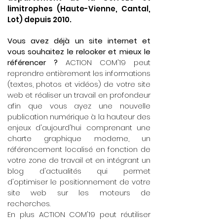
limitrophes (Haute-Vienne, Cantal,
Lot) depuis 2010.
Vous avez déjà un site internet et
vous souhaitez le relooker et mieux le
référencer ?
ACTION COM'19 peut
reprendre entièrement les informations
(textes, photos et vidéos) de votre site
web et réaliser un travail en profondeur
afin que vous ayez une nouvelle
publication numérique à la hauteur des
enjeux d'aujourd'hui comprenant une
charte graphique moderne, un
référencement localisé en fonction de
votre zone de travail et en intégrant un
blog d'actualités qui permet
d'optimiser le positionnement de votre
site web sur les moteurs de
recherches.
En plus ACTION COM'19 peut réutiliser