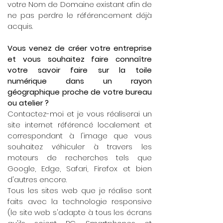
votre Nom de Domaine existant afin de
ne pas perdre le référencement déjà
acquis.
Vous venez de créer votre entreprise
et vous souhaitez faire connaître
votre savoir faire sur la toile
numérique dans un rayon
géographique proche de votre bureau
ou atelier ?
Contactez-moi et je vous réaliserai un
site internet référencé localement et
correspondant à l'image que vous
souhaitez véhiculer à travers les
moteurs de recherches tels que
Google, Edge, Safari, Firefox et bien
d'autres encore.
Tous les sites web que je réalise sont
faits avec la technologie responsive
(le site web s'adapte à tous les écrans