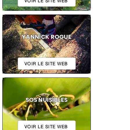
VOIR LE SITE WEB
YANNICK ROGUE
VOIR LE SITE WEB
SOS NUISIBLES
VOIR LE SITE WEB