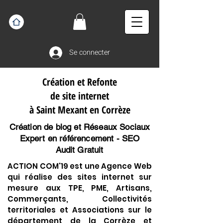
Se connecter
Création et Refonte
de site internet
à Saint Mexant en Corrèze
Création de blog et Réseaux Sociaux
Expert en référencement - SEO
Audit Gratuit
ACTION COM'19 est une Agence Web
qui réalise des sites internet sur
mesure aux TPE, PME, Artisans,
Commerçants, Collectivités
territoriales et Associations sur le
département de la Corrèze et