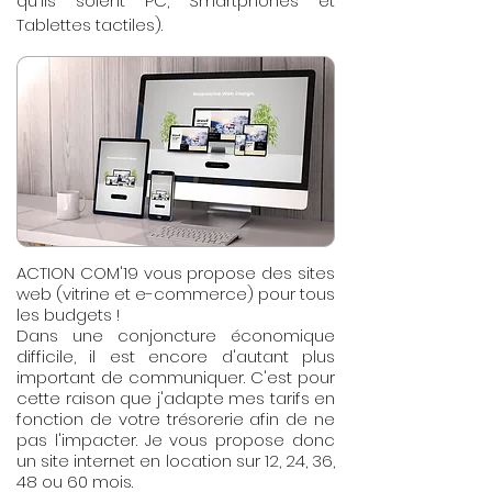
qu'ils soient PC, Smartphones et
Tablettes tactiles).
ACTION COM'19 vous propose des sites
web (vitrine et e-commerce) pour tous
les budgets !
Dans une conjoncture économique
difficile, il est encore d'autant plus
important de communiquer. C'est pour
cette raison que j'adapte mes tarifs en
fonction de votre trésorerie afin de ne
pas l'impacter. Je vous propose donc
un site internet en location sur 12, 24, 36,
48 ou 60 mois.