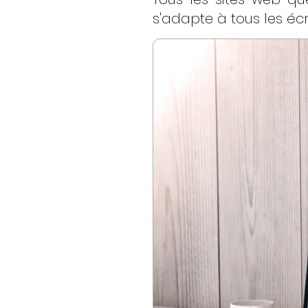
s'adapte à tous les écr