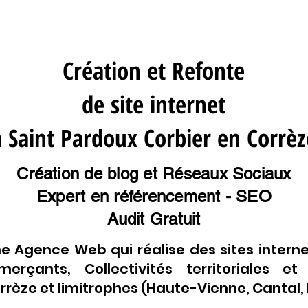
Création et Refonte
de site internet
à Saint Pardoux Corbier en Corrèz
Création de blog et Réseaux Sociaux
Expert en référencement - SEO
Audit Gratuit
e Agence Web qui réalise des sites interne
erçants, Collectivités territoriales et
rèze et limitrophes (Haute-Vienne, Cantal, L