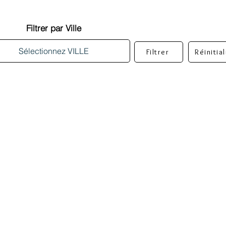
Filtrer par Ville
Filtrer
Réinitia