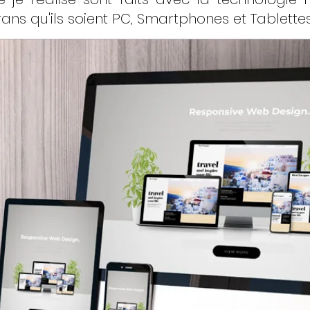
ans qu'ils soient PC, Smartphones et Tablettes 