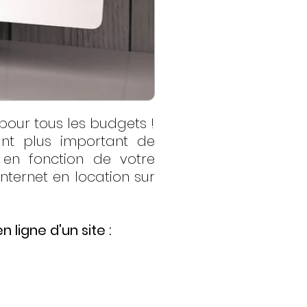
pour tous les budgets !
ant plus important de
 en fonction de votre
nternet en location sur
 ligne d'un site :