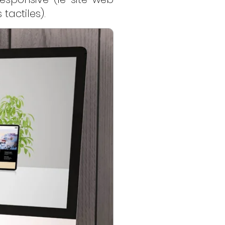
tactiles).