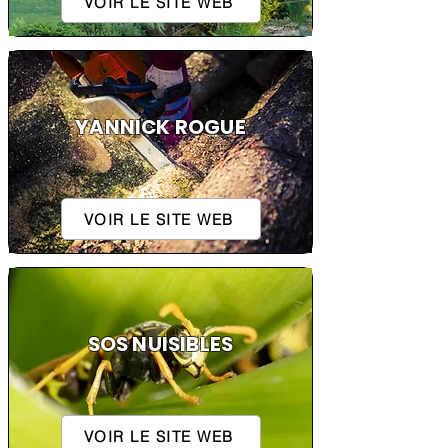
VOIR LE SITE WEB
YANNICK ROGUE
VOIR LE SITE WEB
SOS NUISIBLES
VOIR LE SITE WEB