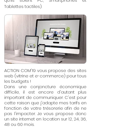
qu'ils soient PC, Smartphones et
Tablettes tactiles).
ACTION COM'19 vous propose des sites
web (vitrine et e-commerce) pour tous
les budgets !
Dans une conjoncture économique
difficile, il est encore d'autant plus
important de communiquer. C'est pour
cette raison que j'adapte mes tarifs en
fonction de votre trésorerie afin de ne
pas l'impacter. Je vous propose donc
un site internet en location sur 12, 24, 36,
48 ou 60 mois.