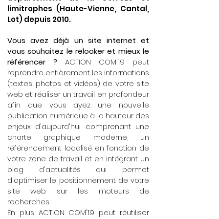
limitrophes (Haute-Vienne, Cantal,
Lot) depuis 2010.
Vous avez déjà un site internet et
vous souhaitez le relooker et mieux le
référencer ?
ACTION COM'19 peut
reprendre entièrement les informations
(textes, photos et vidéos) de votre site
web et réaliser un travail en profondeur
afin que vous ayez une nouvelle
publication numérique à la hauteur des
enjeux d'aujourd'hui comprenant une
charte graphique moderne, un
référencement localisé en fonction de
votre zone de travail et en intégrant un
blog d'actualités qui permet
d'optimiser le positionnement de votre
site web sur les moteurs de
recherches.
En plus ACTION COM'19 peut réutiliser