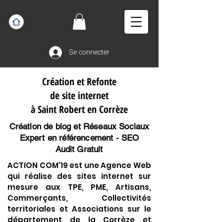
Se connecter
Création et Refonte
de site internet
à Saint Robert en Corrèze
Création de blog et Réseaux Sociaux
Expert en référencement - SEO
Audit Gratuit
ACTION COM'19 est une Agence Web
qui réalise des sites internet sur
mesure aux TPE, PME, Artisans,
Commerçants, Collectivités
territoriales et Associations sur le
département de la Corrèze et