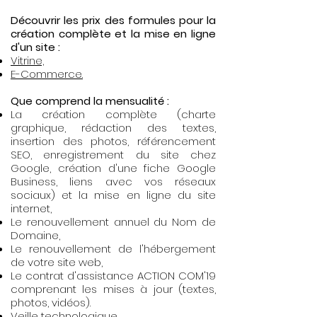
Découvrir les prix des formules pour la
création complète et la mise en ligne
d'un site :
Vitrine,
E-Commerce.
Que comprend la mensualité :
La création complète (charte
graphique, rédaction des textes,
insertion des photos, référencement
SEO, enregistrement du site chez
Google, création d'une fiche Google
Business, liens avec vos réseaux
sociaux) et la mise en ligne
du site
internet,
Le renouvellement annuel du Nom de
Domaine,
Le renouvellement de l'hébergement
de votre site web,
Le contrat d'assistance ACTION COM'19
comprenant les mises à jour (textes,
photos, vidéos).
Veille technologique.