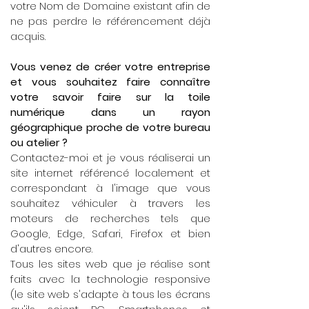
votre Nom de Domaine existant afin de
ne pas perdre le référencement déjà
acquis.
Vous venez de créer votre entreprise
et vous souhaitez faire connaître
votre savoir faire sur la toile
numérique dans un rayon
géographique proche de votre bureau
ou atelier ?
Contactez-moi et je vous réaliserai un
site internet référencé localement et
correspondant à l'image que vous
souhaitez véhiculer à travers les
moteurs de recherches tels que
Google, Edge, Safari, Firefox et bien
d'autres encore.
Tous les sites web que je réalise sont
faits avec la technologie responsive
(le site web s'adapte à tous les écrans