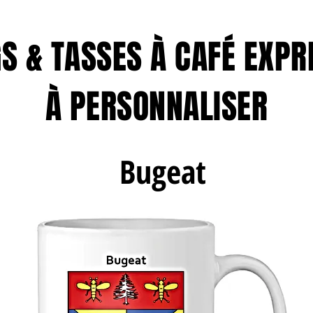
S & TASSES À CAFÉ EXPR
À PERSONNALISER
Bugeat