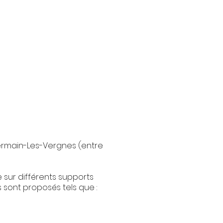
ermain-Les-Vergnes (entre
 sur différents supports
 sont proposés tels que :