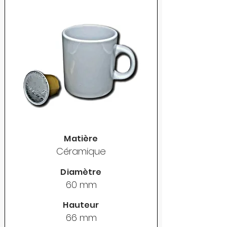
Matière
Céramique
Diamètre
60 mm
Hauteur
66 mm