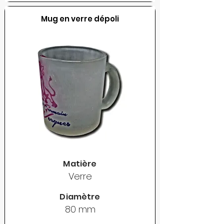
Mug en verre dépoli
Matière
Verre
Diamètre
80 mm