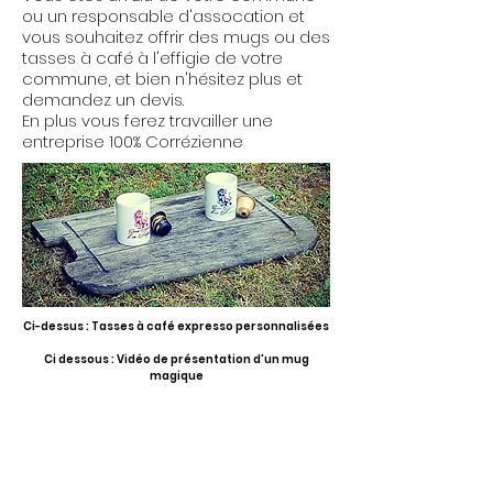
ou un responsable d'assocation et
vous souhaitez offrir des mugs ou des
tasses à café à l'effigie de votre
commune, et bien n'hésitez plus et
demandez un devis.
En plus vous ferez travailler une
entreprise 100% Corrézienne
Ci-dessus : Tasses à café expresso personnalisées
Ci dessous : Vidéo de présentation d'un mug
magique