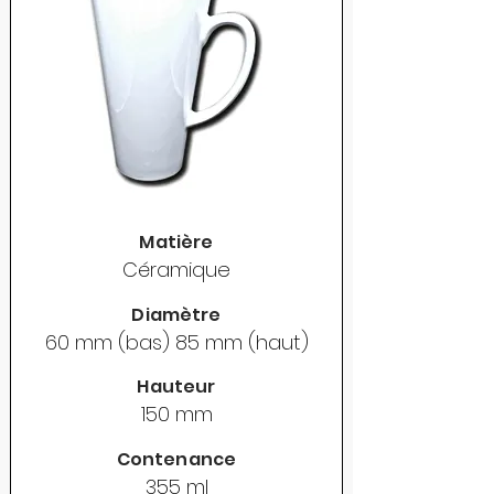
Matière
Céramique
Diamètre
60 mm (bas) 85 mm (haut)
Hauteur
150 mm
Contenance
355 ml