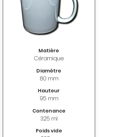
Matière
Céramique
Diamètre
80 mm
Hauteur
95 mm
Contenance
325 ml
Poids vide