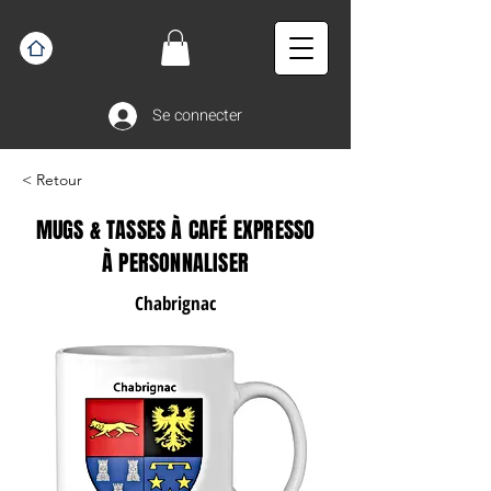
Se connecter
< Retour
MUGS & TASSES À CAFÉ EXPRESSO
À PERSONNALISER
Chabrignac