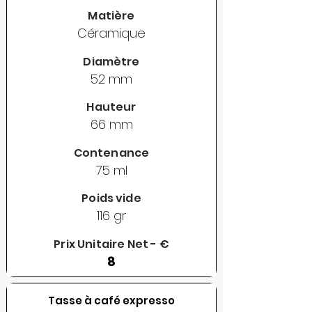
Matière
Céramique
Diamètre
52 mm
Hauteur
66 mm
Contenance
75 ml
Poids vide
116 gr
Prix Unitaire Net - €
8
Tasse à café expresso