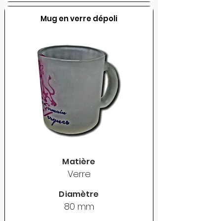
Mug en verre dépoli
Matière
Verre
Diamètre
80 mm