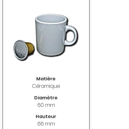
Matière
Céramique
Diamètre
60 mm
Hauteur
66 mm