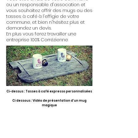
ou un responsable d'assocation et
vous souhaitez offrir des mugs ou des
tasses à café à l'effigie de votre
commune, et bien n'hésitez plus et
demandez un devis.
En plus vous ferez travailler une
entreprise 100% Corrézienne
Ci-dessus : Tasses à café expresso personnalisées
Ci dessous : Vidéo de présentation d'un mug
magique