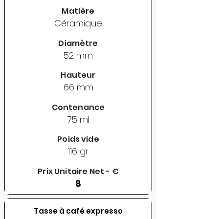
Matière
Céramique
Diamètre
52 mm
Hauteur
66 mm
Contenance
75 ml
Poids vide
116 gr
Prix Unitaire Net - €
8
Tasse à café expresso