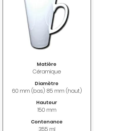
Matière
Céramique
Diamètre
60 mm (bas) 85 mm (haut)
Hauteur
150 mm
Contenance
355 ml