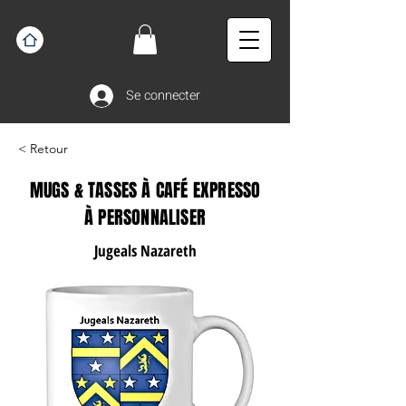
Se connecter
< Retour
MUGS & TASSES À CAFÉ EXPRESSO
À PERSONNALISER
Jugeals Nazareth