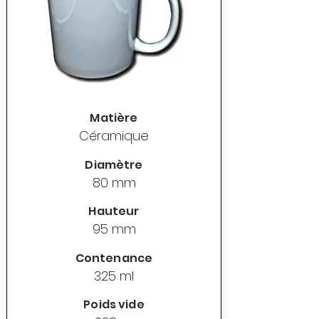
Matière
Céramique
Diamètre
80 mm
Hauteur
95 mm
Contenance
325 ml
Poids vide