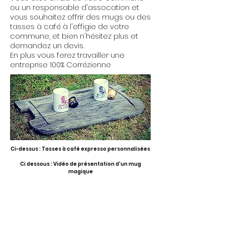
ou un responsable d'assocation et
vous souhaitez offrir des mugs ou des
tasses à café à l'effigie de votre
commune, et bien n'hésitez plus et
demandez un devis.
En plus vous ferez travailler une
entreprise 100% Corrézienne
Ci-dessus : Tasses à café expresso personnalisées
Ci dessous : Vidéo de présentation d'un mug
magique