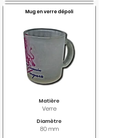
Mug en verre dépoli
Matière
Verre
Diamètre
80 mm