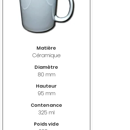
Matière
Céramique
Diamètre
80 mm
Hauteur
95 mm
Contenance
325 ml
Poids vide