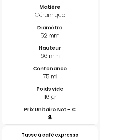
Matière
Céramique
Diamètre
52 mm
Hauteur
66 mm
Contenance
75 ml
Poids vide
116 gr
Prix Unitaire Net - €
8
Tasse à café expresso