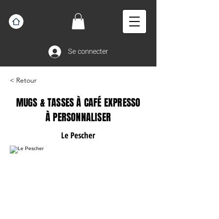
Se connecter
< Retour
MUGS & TASSES À CAFÉ EXPRESSO
À PERSONNALISER
Le Pescher