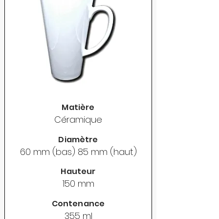
Matière
Céramique
Diamètre
60 mm (bas) 85 mm (haut)
Hauteur
150 mm
Contenance
355 ml