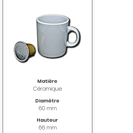
Matière
Céramique
Diamètre
60 mm
Hauteur
66 mm