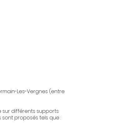
ermain-Les-Vergnes (entre
 sur différents supports
 sont proposés tels que :