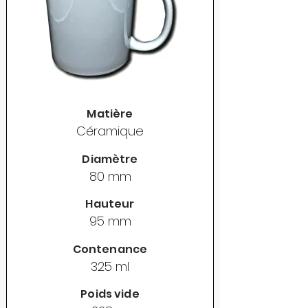
Matière
Céramique
Diamètre
80 mm
Hauteur
95 mm
Contenance
325 ml
Poids vide