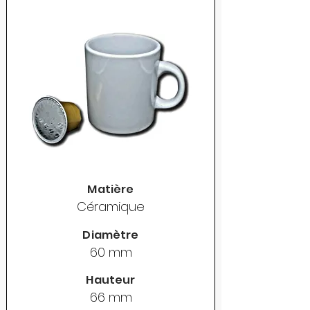
Matière
Céramique
Diamètre
60 mm
Hauteur
66 mm