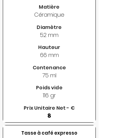
Matière
Céramique
Diamètre
52 mm
Hauteur
66 mm
Contenance
75 ml
Poids vide
116 gr
Prix Unitaire Net - €
8
Tasse à café expresso