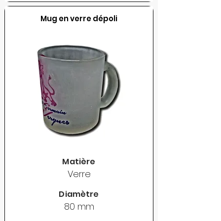
Mug en verre dépoli
Matière
Verre
Diamètre
80 mm