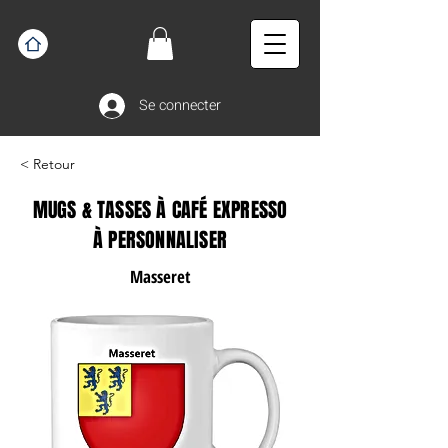
Se connecter
< Retour
MUGS & TASSES À CAFÉ EXPRESSO
À PERSONNALISER
Masseret