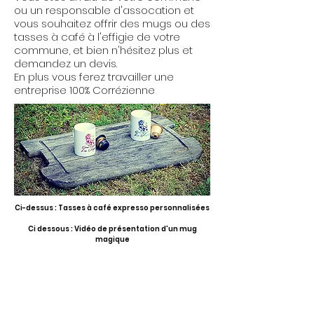
ou un responsable d'assocation et
vous souhaitez offrir des mugs ou des
tasses à café à l'effigie de votre
commune, et bien n'hésitez plus et
demandez un devis.
En plus vous ferez travailler une
entreprise 100% Corrézienne
Ci-dessus : Tasses à café expresso personnalisées
Ci dessous : Vidéo de présentation d'un mug
magique