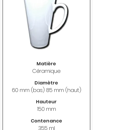
Matière
Céramique
Diamètre
60 mm (bas) 85 mm (haut)
Hauteur
150 mm
Contenance
355 ml