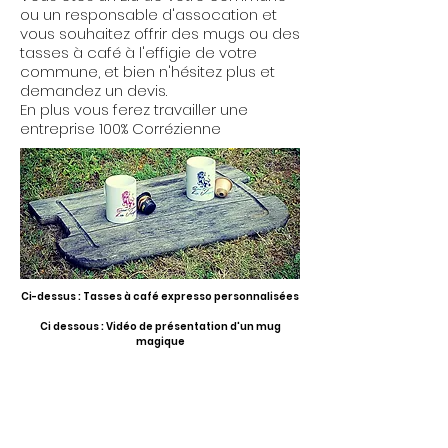
ou un responsable d'assocation et
vous souhaitez offrir des mugs ou des
tasses à café à l'effigie de votre
commune, et bien n'hésitez plus et
demandez un devis.
En plus vous ferez travailler une
entreprise 100% Corrézienne
Ci-dessus : Tasses à café expresso personnalisées
Ci dessous : Vidéo de présentation d'un mug
magique