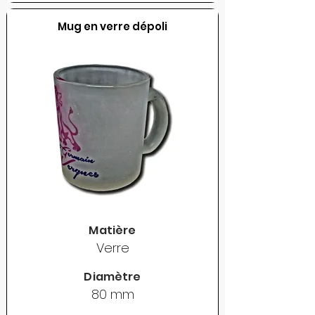
Mug en verre dépoli
Matière
Verre
Diamètre
80 mm