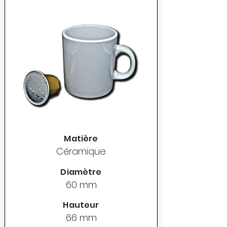
Matière
Céramique
Diamètre
60 mm
Hauteur
66 mm