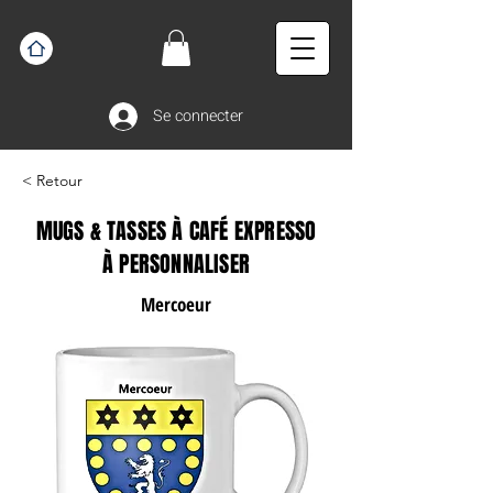
Se connecter
< Retour
MUGS & TASSES À CAFÉ EXPRESSO
À PERSONNALISER
Mercoeur