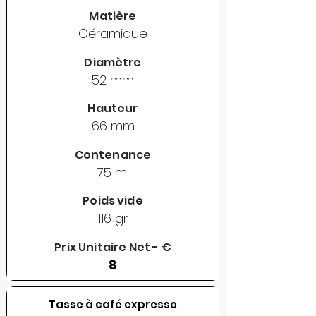
Matière
Céramique
Diamètre
52 mm
Hauteur
66 mm
Contenance
75 ml
Poids vide
116 gr
Prix Unitaire Net - €
8
Tasse à café expresso