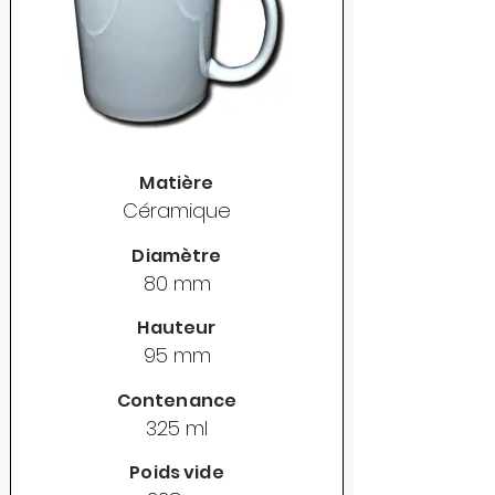
Matière
Céramique
Diamètre
80 mm
Hauteur
95 mm
Contenance
325 ml
Poids vide