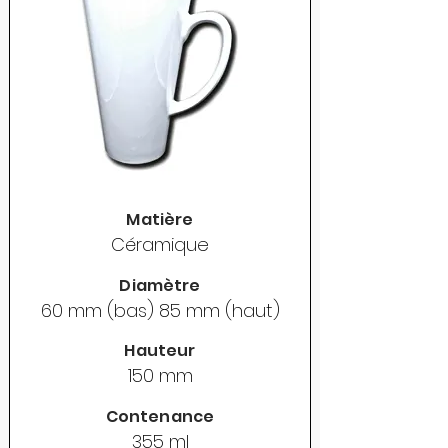
Matière
Céramique
Diamètre
60 mm (bas) 85 mm (haut)
Hauteur
150 mm
Contenance
355 ml