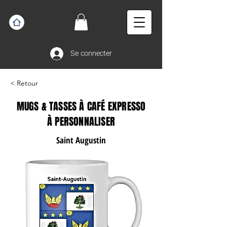
Se connecter
< Retour
MUGS & TASSES À CAFÉ EXPRESSO
À PERSONNALISER
Saint Augustin