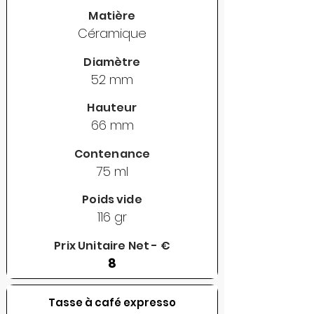
Matière
Céramique
Diamètre
52 mm
Hauteur
66 mm
Contenance
75 ml
Poids vide
116 gr
Prix Unitaire Net - €
8
Tasse à café expresso