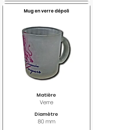
Mug en verre dépoli
Matière
Verre
Diamètre
80 mm