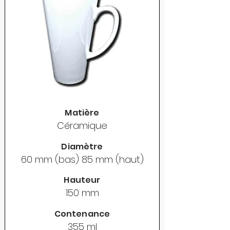
Matière
Céramique
Diamètre
60 mm (bas) 85 mm (haut)
Hauteur
150 mm
Contenance
355 ml