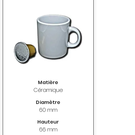
Matière
Céramique
Diamètre
60 mm
Hauteur
66 mm