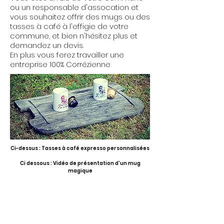
ou un responsable d'assocation et
vous souhaitez offrir des mugs ou des
tasses à café à l'effigie de votre
commune, et bien n'hésitez plus et
demandez un devis.
En plus vous ferez travailler une
entreprise 100% Corrézienne
Ci-dessus : Tasses à café expresso personnalisées
Ci dessous : Vidéo de présentation d'un mug
magique