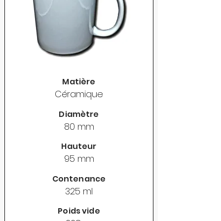
Matière
Céramique
Diamètre
80 mm
Hauteur
95 mm
Contenance
325 ml
Poids vide