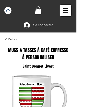
Se connecter
< Retour
MUGS & TASSES À CAFÉ EXPRESSO
À PERSONNALISER
Saint Bonnet Elvert