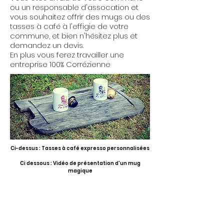
ou un responsable d'assocation et
vous souhaitez offrir des mugs ou des
tasses à café à l'effigie de votre
commune, et bien n'hésitez plus et
demandez un devis.
En plus vous ferez travailler une
entreprise 100% Corrézienne
Ci-dessus : Tasses à café expresso personnalisées
Ci dessous : Vidéo de présentation d'un mug
magique