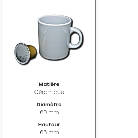
Matière
Céramique
Diamètre
60 mm
Hauteur
66 mm