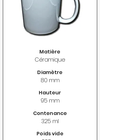
Matière
Céramique
Diamètre
80 mm
Hauteur
95 mm
Contenance
325 ml
Poids vide