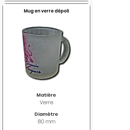
Mug en verre dépoli
Matière
Verre
Diamètre
80 mm