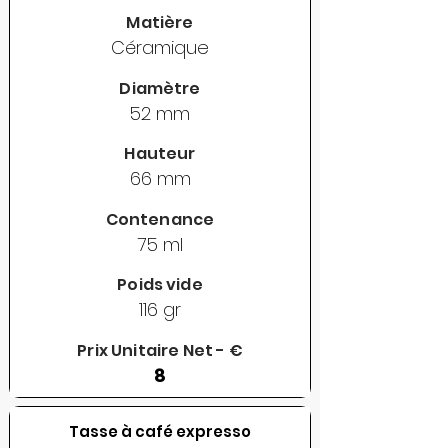
Matière
Céramique
Diamètre
52 mm
Hauteur
66 mm
Contenance
75 ml
Poids vide
116 gr
Prix Unitaire Net - €
8
Tasse à café expresso