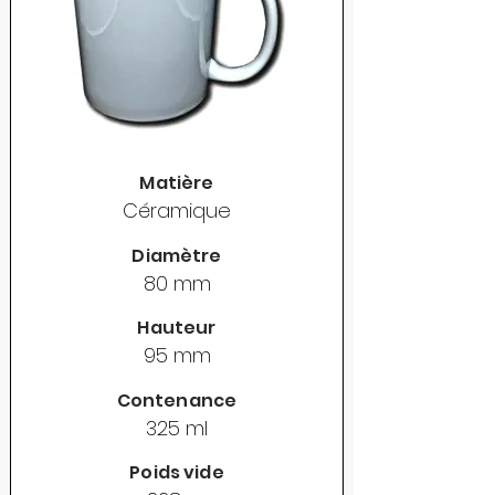
Matière
Céramique
Diamètre
80 mm
Hauteur
95 mm
Contenance
325 ml
Poids vide