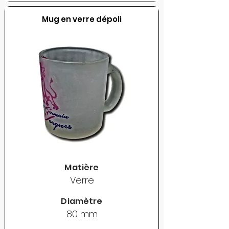
Mug en verre dépoli
Matière
Verre
Diamètre
80 mm