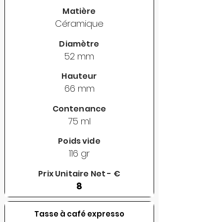
Matière
Céramique
Diamètre
52 mm
Hauteur
66 mm
Contenance
75 ml
Poids vide
116 gr
Prix Unitaire Net - €
8
Tasse à café expresso