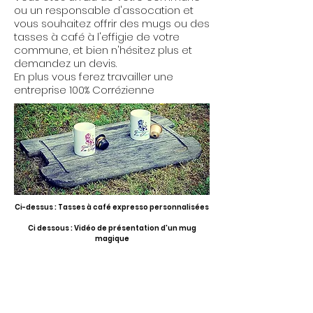
ou un responsable d'assocation et
vous souhaitez offrir des mugs ou des
tasses à café à l'effigie de votre
commune, et bien n'hésitez plus et
demandez un devis.
En plus vous ferez travailler une
entreprise 100% Corrézienne
Ci-dessus : Tasses à café expresso personnalisées
Ci dessous : Vidéo de présentation d'un mug
magique