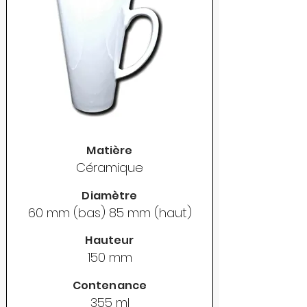
Matière
Céramique
Diamètre
60 mm (bas) 85 mm (haut)
Hauteur
150 mm
Contenance
355 ml