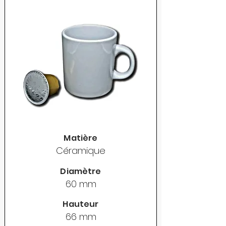
Matière
Céramique
Diamètre
60 mm
Hauteur
66 mm