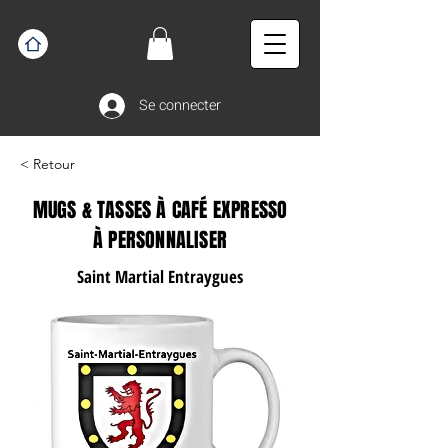
Se connecter
< Retour
MUGS & TASSES À CAFÉ EXPRESSO
À PERSONNALISER
Saint Martial Entraygues