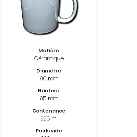
Matière
Céramique
Diamètre
80 mm
Hauteur
95 mm
Contenance
325 ml
Poids vide