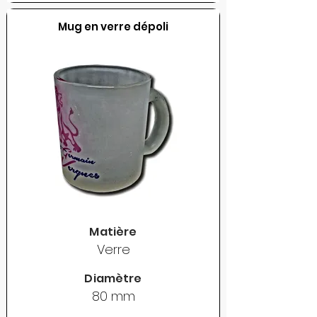
Mug en verre dépoli
Matière
Verre
Diamètre
80 mm