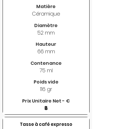
Matière
Céramique
Diamètre
52 mm
Hauteur
66 mm
Contenance
75 ml
Poids vide
116 gr
Prix Unitaire Net - €
8
Tasse à café expresso