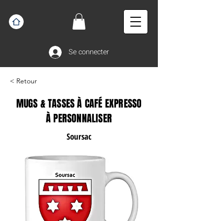
Se connecter
< Retour
MUGS & TASSES À CAFÉ EXPRESSO
À PERSONNALISER
Soursac