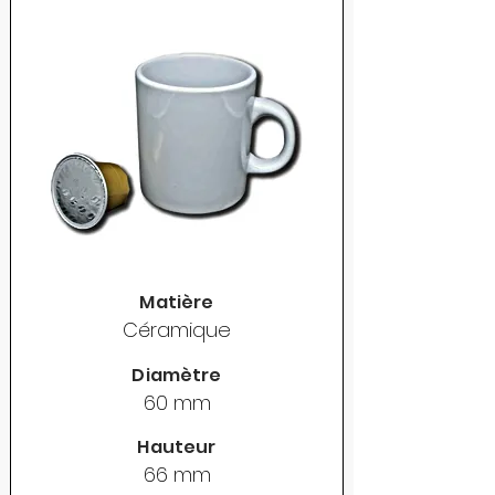
Matière
Céramique
Diamètre
60 mm
Hauteur
66 mm