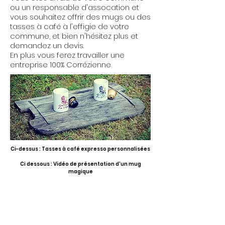
ou un responsable d'assocation et
vous souhaitez offrir des mugs ou des
tasses à café à l'effigie de votre
commune, et bien n'hésitez plus et
demandez un devis.
En plus vous ferez travailler une
entreprise 100% Corrézienne
Ci-dessus : Tasses à café expresso personnalisées
Ci dessous : Vidéo de présentation d'un mug
magique