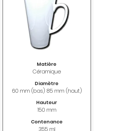
Matière
Céramique
Diamètre
60 mm (bas) 85 mm (haut)
Hauteur
150 mm
Contenance
355 ml