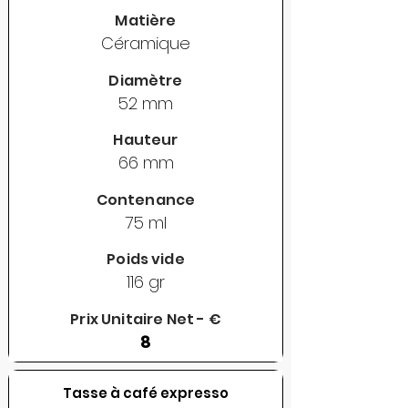
Matière
Céramique
Diamètre
52 mm
Hauteur
66 mm
Contenance
75 ml
Poids vide
116 gr
Prix Unitaire Net - €
8
Tasse à café expresso