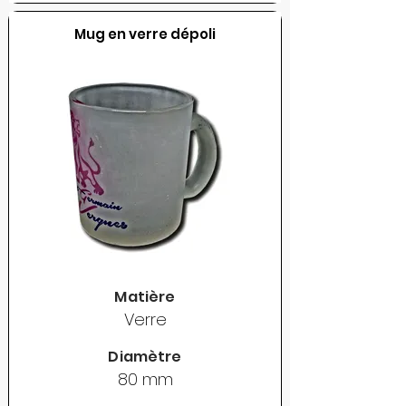
Mug en verre dépoli
Matière
Verre
Diamètre
80 mm