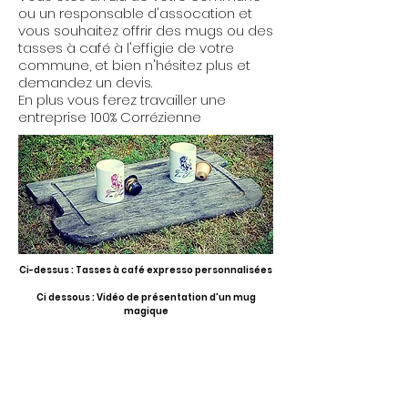
ou un responsable d'assocation et
vous souhaitez offrir des mugs ou des
tasses à café à l'effigie de votre
commune, et bien n'hésitez plus et
demandez un devis.
En plus vous ferez travailler une
entreprise 100% Corrézienne
Ci-dessus : Tasses à café expresso personnalisées
Ci dessous : Vidéo de présentation d'un mug
magique