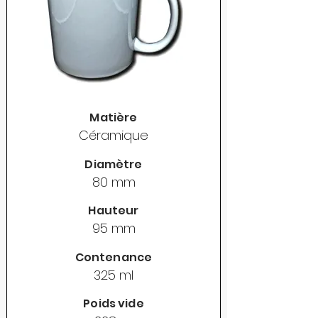
Matière
Céramique
Diamètre
80 mm
Hauteur
95 mm
Contenance
325 ml
Poids vide