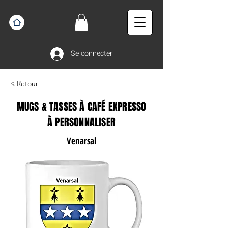
Se connecter
< Retour
MUGS & TASSES À CAFÉ EXPRESSO
À PERSONNALISER
Venarsal