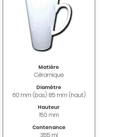
Matière
Céramique
Diamètre
60 mm (bas) 85 mm (haut)
Hauteur
150 mm
Contenance
355 ml