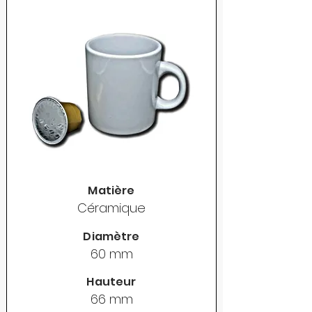
Matière
Céramique
Diamètre
60 mm
Hauteur
66 mm