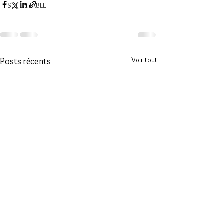
SET DE TABLE
Voir tout
Posts récents