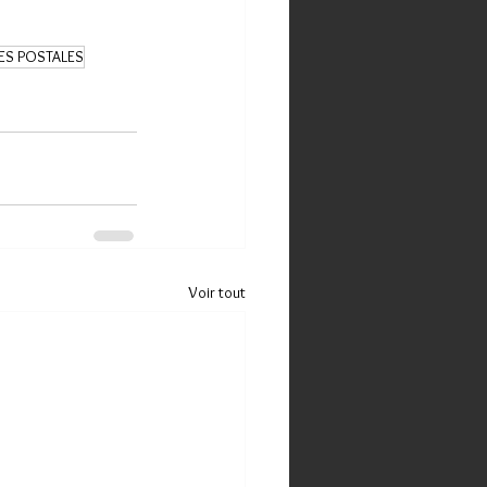
ES POSTALES
Voir tout