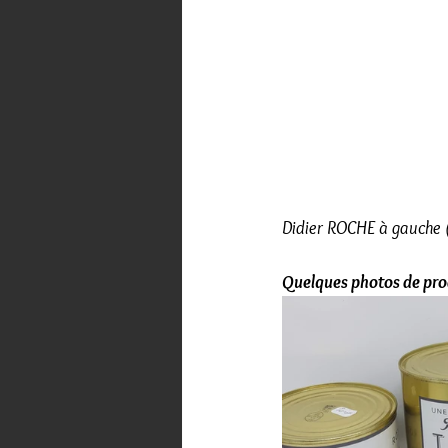
Didier ROCHE à gauche 
Quelques photos de prod