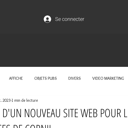
Se connecter
AFFICHE
OBJETS PUBS
DIVERS
VIDEO MARKETING
t. 2023
1 min de lecture
N D'UN NOUVEAU SITE WEB POUR L