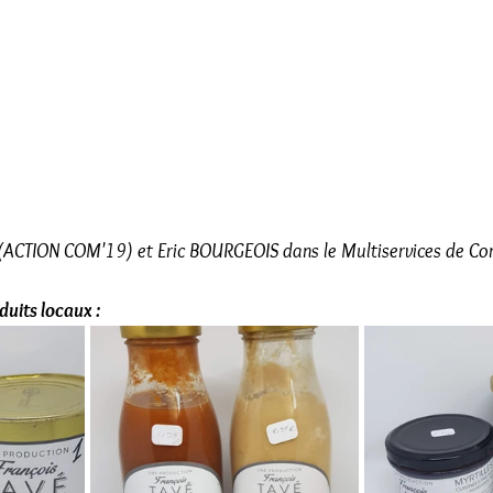
(ACTION COM'19) et Eric BOURGEOIS dans le Multiservices de Cor
uits locaux :