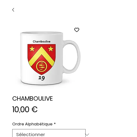
CHAMBOULIVE
Prix
10,00 €
Ordre Alphabétique
*