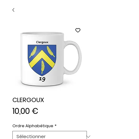
CLERGOUX
Prix
10,00 €
Ordre Alphabétique
*