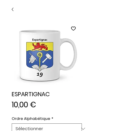
ESPARTIGNAC
Prix
10,00 €
Ordre Alphabétique
*