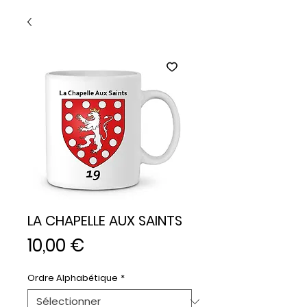
LA CHAPELLE AUX SAINTS
Prix
10,00 €
Ordre Alphabétique
*