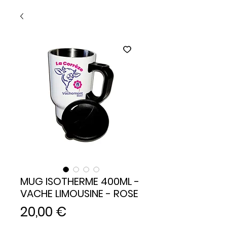
MUG ISOTHERME 400ML -
VACHE LIMOUSINE - ROSE
Prix
20,00 €