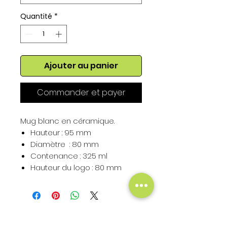
Quantité
*
Ajouter au panier
Commander et payer
Mug blanc en céramique.
Hauteur : 95 mm
Diamètre : 80 mm
Contenance : 325 ml
Hauteur du logo : 80 mm