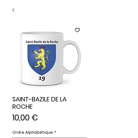
SAINT-BAZILE DE LA
ROCHE
Prix
10,00 €
Ordre Alphabétique
*