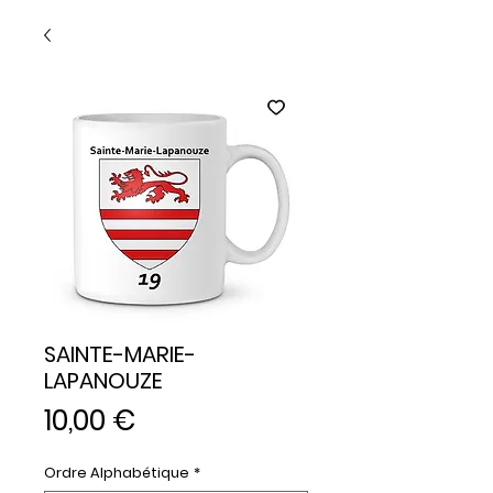
SAINTE-MARIE-
LAPANOUZE
Prix
10,00 €
Ordre Alphabétique
*