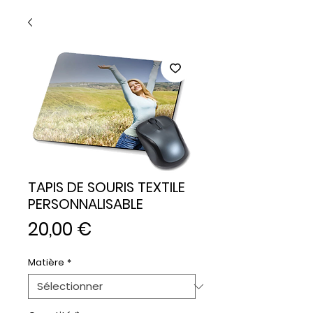
TAPIS DE SOURIS TEXTILE
PERSONNALISABLE
Prix
20,00 €
Matière
*