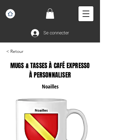
Se connecter
< Retour
MUGS & TASSES À CAFÉ EXPRESSO
À PERSONNALISER
Noailles