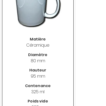
Matière
Céramique
Diamètre
80 mm
Hauteur
95 mm
Contenance
325 ml
Poids vide