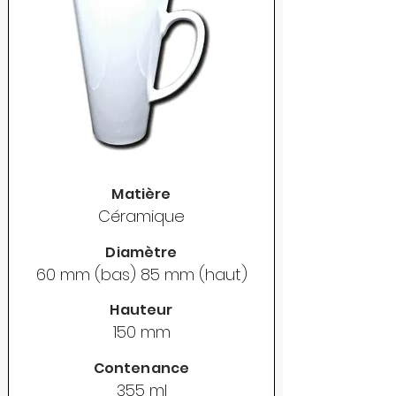
Matière
Céramique
Diamètre
60 mm (bas) 85 mm (haut)
Hauteur
150 mm
Contenance
355 ml