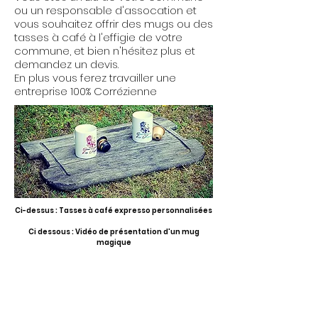
ou un responsable d'assocation et
vous souhaitez offrir des mugs ou des
tasses à café à l'effigie de votre
commune, et bien n'hésitez plus et
demandez un devis.
En plus vous ferez travailler une
entreprise 100% Corrézienne
Ci-dessus : Tasses à café expresso personnalisées
Ci dessous : Vidéo de présentation d'un mug
magique