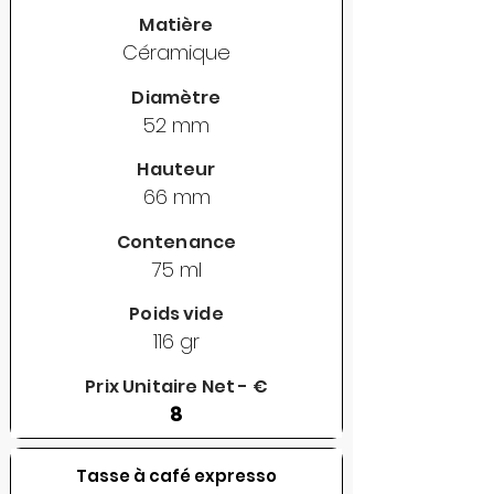
Matière
Céramique
Diamètre
52 mm
Hauteur
66 mm
Contenance
75 ml
Poids vide
116 gr
Prix Unitaire Net - €
8
Tasse à café expresso