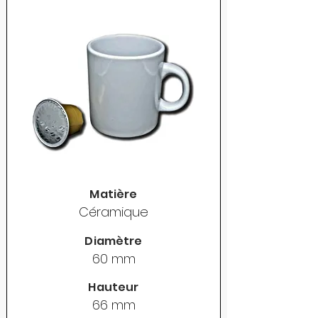
Matière
Céramique
Diamètre
60 mm
Hauteur
66 mm