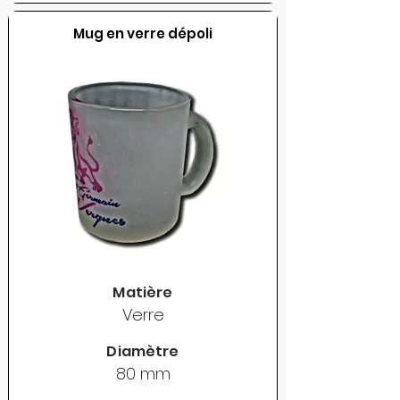
Mug en verre dépoli
Matière
Verre
Diamètre
80 mm