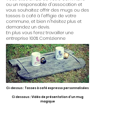
ou un responsable d'assocation et
vous souhaitez offrir des mugs ou des
tasses à café à l'effigie de votre
commune, et bien n'hésitez plus et
demandez un devis.
En plus vous ferez travailler une
entreprise 100% Corrézienne
Ci-dessus : Tasses à café expresso personnalisées
Ci dessous : Vidéo de présentation d'un mug
magique