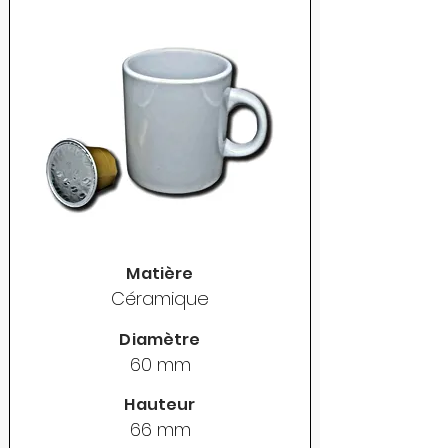
Matière
Céramique
Diamètre
60 mm
Hauteur
66 mm