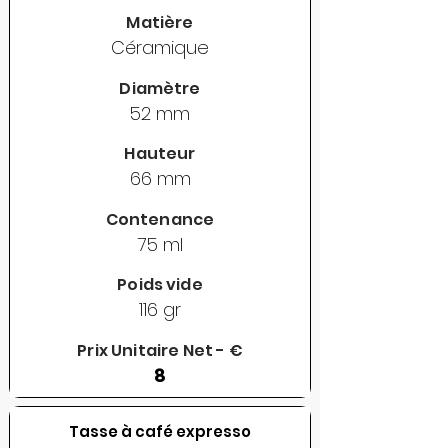
Matière
Céramique
Diamètre
52 mm
Hauteur
66 mm
Contenance
75 ml
Poids vide
116 gr
Prix Unitaire Net - €
8
Tasse à café expresso