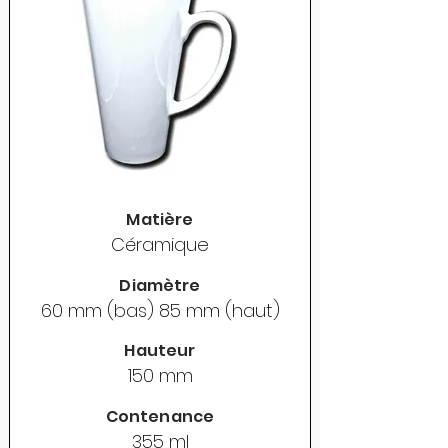
Matière
Céramique
Diamètre
60 mm (bas) 85 mm (haut)
Hauteur
150 mm
Contenance
355 ml