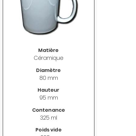
Matière
Céramique
Diamètre
80 mm
Hauteur
95 mm
Contenance
325 ml
Poids vide