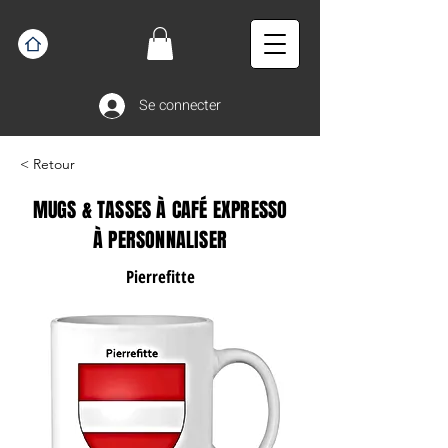
Se connecter
< Retour
MUGS & TASSES À CAFÉ EXPRESSO
À PERSONNALISER
Pierrefitte