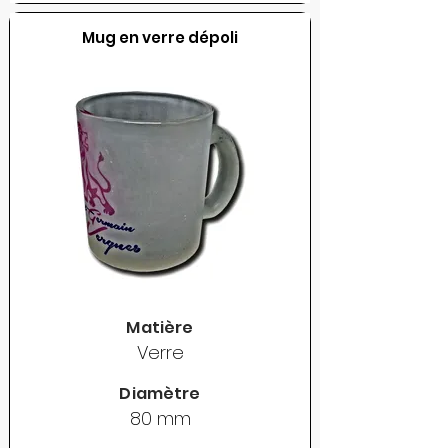
Mug en verre dépoli
Matière
Verre
Diamètre
80 mm